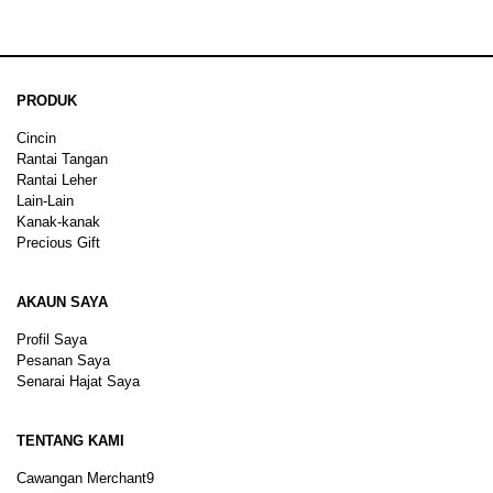
PRODUK
Cincin
Rantai Tangan
Rantai Leher
Lain-Lain
Kanak-kanak
Precious Gift
AKAUN SAYA
Profil Saya
Pesanan Saya
Senarai Hajat Saya
TENTANG KAMI
Cawangan Merchant9