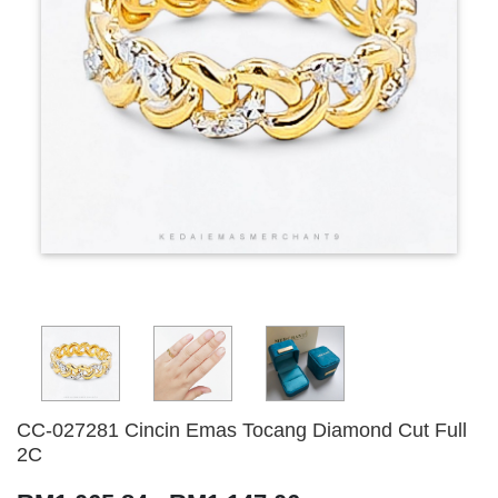
CC-027281 Cincin Emas Tocang Diamond Cut Full
2C