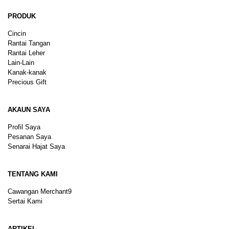
PRODUK
Cincin
Rantai Tangan
Rantai Leher
Lain-Lain
Kanak-kanak
Precious Gift
AKAUN SAYA
Profil Saya
Pesanan Saya
Senarai Hajat Saya
TENTANG KAMI
Cawangan Merchant9
Sertai Kami
ARTIKEL