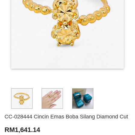
CC-028444 Cincin Emas Boba Silang Diamond Cut
RM1,641.14