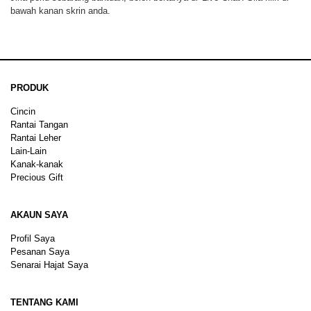
bawah kanan skrin anda.
PRODUK
Cincin
Rantai Tangan
Rantai Leher
Lain-Lain
Kanak-kanak
Precious Gift
AKAUN SAYA
Profil Saya
Pesanan Saya
Senarai Hajat Saya
TENTANG KAMI