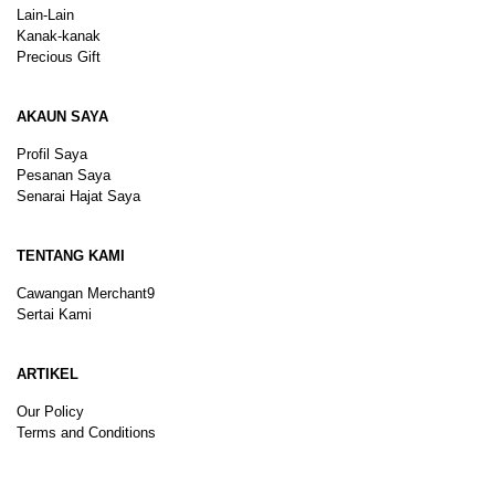
Lain-Lain
Kanak-kanak
Precious Gift
AKAUN SAYA
Profil Saya
Pesanan Saya
Senarai Hajat Saya
TENTANG KAMI
Cawangan Merchant9
Sertai Kami
ARTIKEL
Our Policy
Terms and Conditions
Sitemap