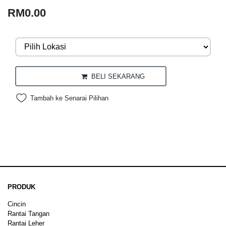
RM0.00
BELI SEKARANG
Tambah ke Senarai Pilihan
PRODUK
Cincin
Rantai Tangan
Rantai Leher