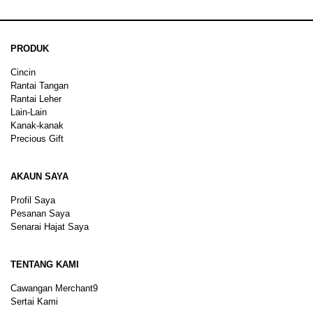
PRODUK
Cincin
Rantai Tangan
Rantai Leher
Lain-Lain
Kanak-kanak
Precious Gift
AKAUN SAYA
Profil Saya
Pesanan Saya
Senarai Hajat Saya
TENTANG KAMI
Cawangan Merchant9
Sertai Kami