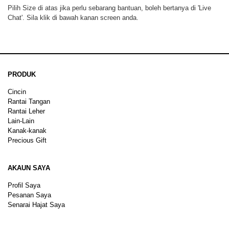
Pilih Size di atas jika perlu sebarang bantuan, boleh bertanya di 'Live
Chat'. Sila klik di bawah kanan screen anda.
PRODUK
Cincin
Rantai Tangan
Rantai Leher
Lain-Lain
Kanak-kanak
Precious Gift
AKAUN SAYA
Profil Saya
Pesanan Saya
Senarai Hajat Saya