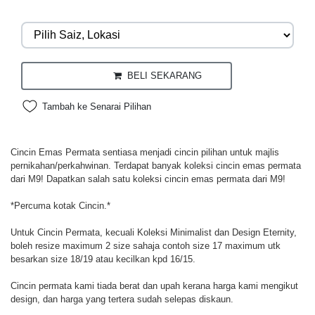
BELI SEKARANG
Tambah ke Senarai Pilihan
Cincin Emas Permata sentiasa menjadi cincin pilihan untuk majlis
pernikahan/perkahwinan. Terdapat banyak koleksi cincin emas permata
dari M9! Dapatkan salah satu koleksi cincin emas permata dari M9!
*Percuma kotak Cincin.*
Untuk Cincin Permata, kecuali Koleksi Minimalist dan Design Eternity,
boleh resize maximum 2 size sahaja contoh size 17 maximum utk
besarkan size 18/19 atau kecilkan kpd 16/15.
Cincin permata kami tiada berat dan upah kerana harga kami mengikut
design, dan harga yang tertera sudah selepas diskaun.