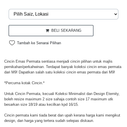
BELI SEKARANG
Tambah ke Senarai Pilihan
Cincin Emas Permata sentiasa menjadi cincin pilihan untuk majlis
pernikahan/perkahwinan. Terdapat banyak koleksi cincin emas permata
dari M9! Dapatkan salah satu koleksi cincin emas permata dari M9!
*Percuma kotak Cincin.*
Untuk Cincin Permata, kecuali Koleksi Minimalist dan Design Eternity,
boleh resize maximum 2 size sahaja contoh size 17 maximum utk
besarkan size 18/19 atau kecilkan kpd 16/15.
Cincin permata kami tiada berat dan upah kerana harga kami mengikut
design, dan harga yang tertera sudah selepas diskaun.