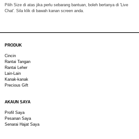
Pilih Size di atas jika perlu sebarang bantuan, boleh bertanya di 'Live
Chat'. Sila klik di bawah kanan screen anda.
PRODUK
Cincin
Rantai Tangan
Rantai Leher
Lain-Lain
Kanak-kanak
Precious Gift
AKAUN SAYA
Profil Saya
Pesanan Saya
Senarai Hajat Saya