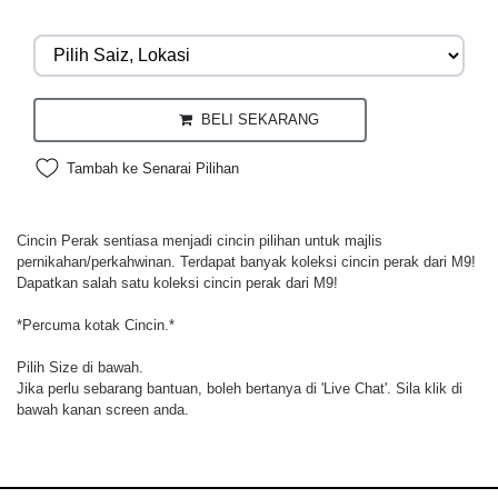
BELI SEKARANG
Tambah ke Senarai Pilihan
Cincin Perak sentiasa menjadi cincin pilihan untuk majlis
pernikahan/perkahwinan. Terdapat banyak koleksi cincin perak dari M9!
Dapatkan salah satu koleksi cincin perak dari M9!
*Percuma kotak Cincin.*
Pilih Size di bawah.
Jika perlu sebarang bantuan, boleh bertanya di 'Live Chat'. Sila klik di
bawah kanan screen anda.