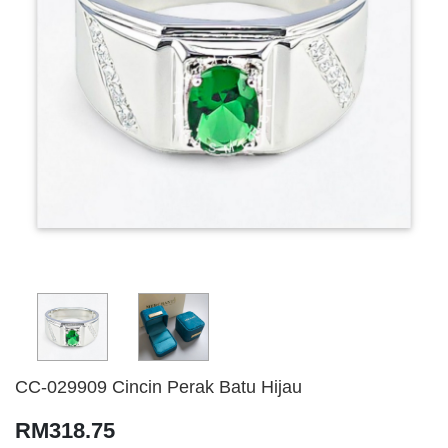
CC-029909 Cincin Perak Batu Hijau
RM318.75