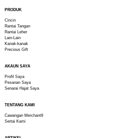
PRODUK
Cincin
Rantai Tangan
Rantai Leher
Lain-Lain
Kanak-kanak
Precious Gift
AKAUN SAYA
Profil Saya
Pesanan Saya
Senarai Hajat Saya
TENTANG KAMI
Cawangan Merchant9
Sertai Kami
ARTIKEL