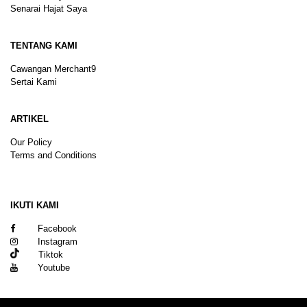
Senarai Hajat Saya
TENTANG KAMI
Cawangan Merchant9
Sertai Kami
ARTIKEL
Our Policy
Terms and Conditions
Sitemap
IKUTI KAMI
Facebook
Instagram
Tiktok
Youtube