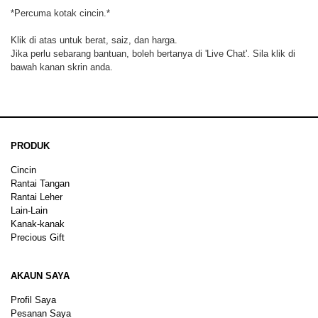
*Percuma kotak cincin.*
Klik di atas untuk berat, saiz, dan harga.
Jika perlu sebarang bantuan, boleh bertanya di 'Live Chat'. Sila klik di
bawah kanan skrin anda.
PRODUK
Cincin
Rantai Tangan
Rantai Leher
Lain-Lain
Kanak-kanak
Precious Gift
AKAUN SAYA
Profil Saya
Pesanan Saya