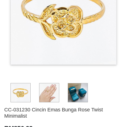
CC-031230 Cincin Emas Bunga Rose Twist
Minimalist