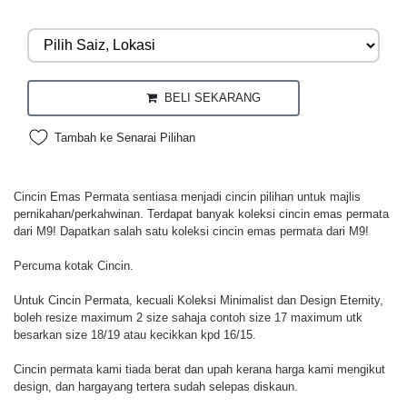
BELI SEKARANG
Tambah ke Senarai Pilihan
Cincin Emas Permata sentiasa menjadi cincin pilihan untuk majlis
pernikahan/perkahwinan. Terdapat banyak koleksi cincin emas permata
dari M9! Dapatkan salah satu koleksi cincin emas permata dari M9!
Percuma kotak Cincin.
Untuk Cincin Permata, kecuali Koleksi Minimalist dan Design Eternity,
boleh resize maximum 2 size sahaja contoh size 17 maximum utk
besarkan size 18/19 atau kecikkan kpd 16/15.
Cincin permata kami tiada berat dan upah kerana harga kami mengikut
design, dan hargayang tertera sudah selepas diskaun.