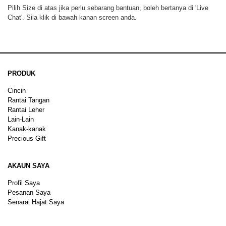
Pilih Size di atas jika perlu sebarang bantuan, boleh bertanya di 'Live
Chat'. Sila klik di bawah kanan screen anda.
PRODUK
Cincin
Rantai Tangan
Rantai Leher
Lain-Lain
Kanak-kanak
Precious Gift
AKAUN SAYA
Profil Saya
Pesanan Saya
Senarai Hajat Saya