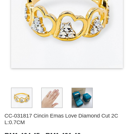
CC-031817 Cincin Emas Love Diamond Cut 2C
L:0.7CM