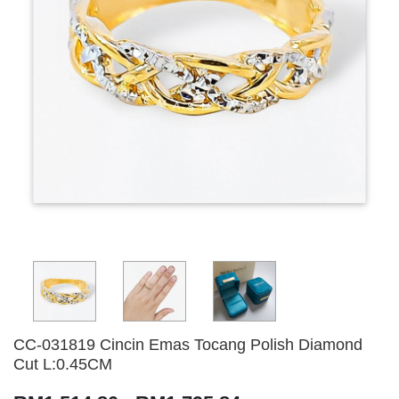
CC-031819 Cincin Emas Tocang Polish Diamond
Cut L:0.45CM