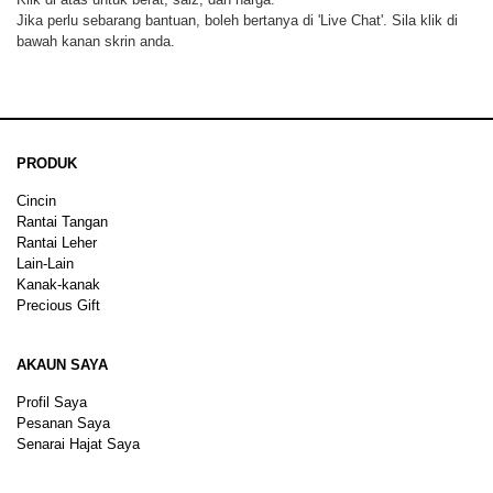
Jika perlu sebarang bantuan, boleh bertanya di 'Live Chat'. Sila klik di
bawah kanan skrin anda.
PRODUK
Cincin
Rantai Tangan
Rantai Leher
Lain-Lain
Kanak-kanak
Precious Gift
AKAUN SAYA
Profil Saya
Pesanan Saya
Senarai Hajat Saya