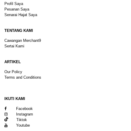
Profil Saya
Pesanan Saya
Senarai Hajat Saya
TENTANG KAMI
Cawangan Merchant9
Sertai Kami
ARTIKEL
Our Policy
Terms and Conditions
Sitemap
IKUTI KAMI
Facebook
Instagram
Tiktok
Youtube