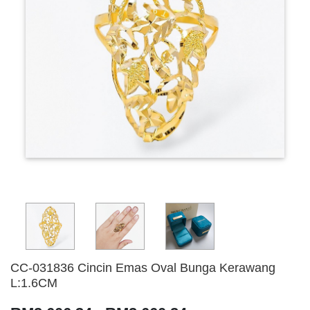
CC-031836 Cincin Emas Oval Bunga Kerawang
L:1.6CM