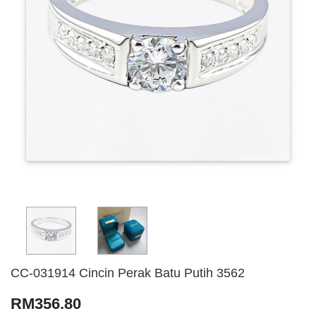
CC-031914 Cincin Perak Batu Putih 3562
RM356.80