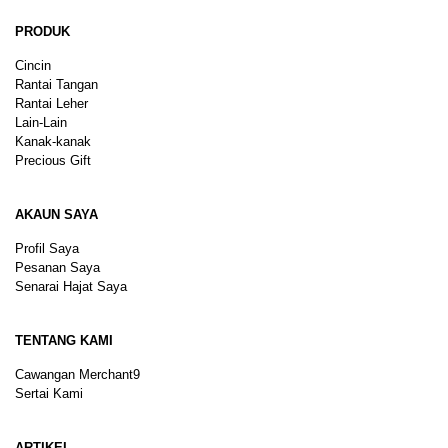
PRODUK
Cincin
Rantai Tangan
Rantai Leher
Lain-Lain
Kanak-kanak
Precious Gift
AKAUN SAYA
Profil Saya
Pesanan Saya
Senarai Hajat Saya
TENTANG KAMI
Cawangan Merchant9
Sertai Kami
ARTIKEL