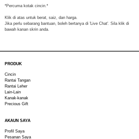
*Percuma kotak cincin.*
Klik di atas untuk berat, saiz, dan harga.
Jika perlu sebarang bantuan, boleh bertanya di 'Live Chat'. Sila klik di
bawah kanan skrin anda.
PRODUK
Cincin
Rantai Tangan
Rantai Leher
Lain-Lain
Kanak-kanak
Precious Gift
AKAUN SAYA
Profil Saya
Pesanan Saya