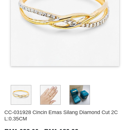
CC-031928 Cincin Emas Silang Diamond Cut 2C
L:0.35CM