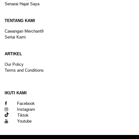
Senarai Hajat Saya
TENTANG KAMI
Cawangan Merchant9
Sertai Kami
ARTIKEL
Our Policy
Terms and Conditions
Sitemap
IKUTI KAMI
Facebook
Instagram
Tiktok
Youtube