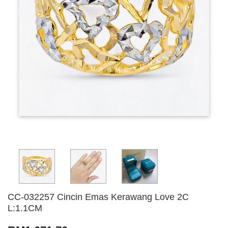
CC-032257 Cincin Emas Kerawang Love 2C
L:1.1CM