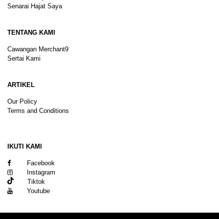
Senarai Hajat Saya
TENTANG KAMI
Cawangan Merchant9
Sertai Kami
ARTIKEL
Our Policy
Terms and Conditions
Sitemap
IKUTI KAMI
Facebook
Instagram
Tiktok
Youtube