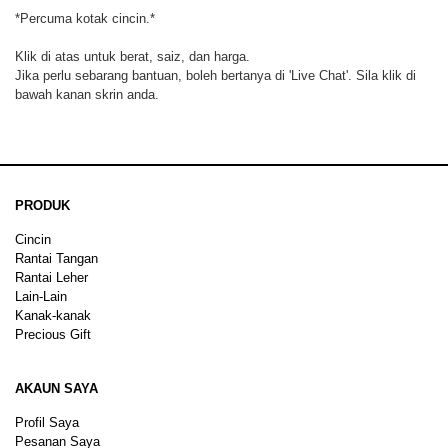
*Percuma kotak cincin.*
Klik di atas untuk berat, saiz, dan harga.
Jika perlu sebarang bantuan, boleh bertanya di 'Live Chat'. Sila klik di
bawah kanan skrin anda.
PRODUK
Cincin
Rantai Tangan
Rantai Leher
Lain-Lain
Kanak-kanak
Precious Gift
AKAUN SAYA
Profil Saya
Pesanan Saya