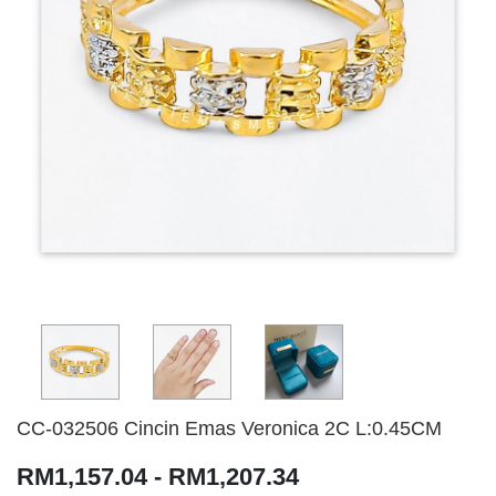
CC-032506 Cincin Emas Veronica 2C L:0.45CM
RM1,157.04 - RM1,207.34