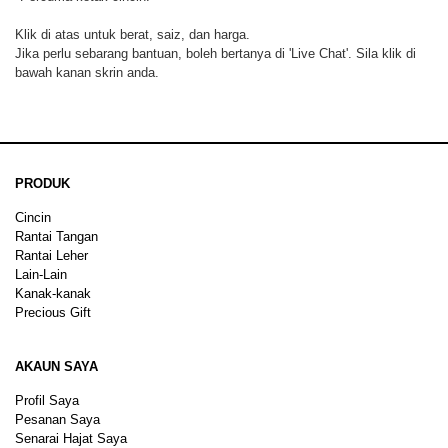
Klik di atas untuk berat, saiz, dan harga.
Jika perlu sebarang bantuan, boleh bertanya di 'Live Chat'. Sila klik di
bawah kanan skrin anda.
PRODUK
Cincin
Rantai Tangan
Rantai Leher
Lain-Lain
Kanak-kanak
Precious Gift
AKAUN SAYA
Profil Saya
Pesanan Saya
Senarai Hajat Saya