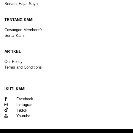
Senarai Hajat Saya
TENTANG KAMI
Cawangan Merchant9
Sertai Kami
ARTIKEL
Our Policy
Terms and Conditions
Sitemap
IKUTI KAMI
Facebook
Instagram
Tiktok
Youtube