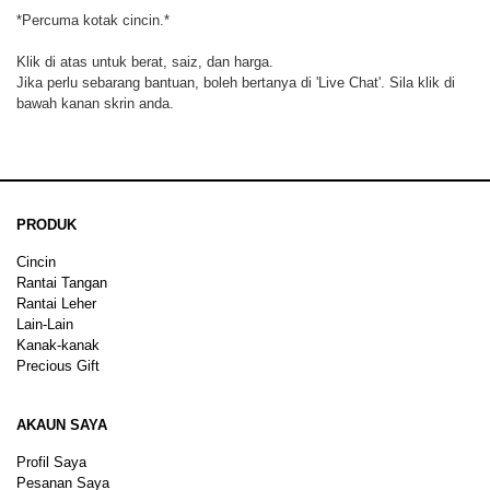
*Percuma kotak cincin.*
Klik di atas untuk berat, saiz, dan harga.
Jika perlu sebarang bantuan, boleh bertanya di 'Live Chat'. Sila klik di
bawah kanan skrin anda.
PRODUK
Cincin
Rantai Tangan
Rantai Leher
Lain-Lain
Kanak-kanak
Precious Gift
AKAUN SAYA
Profil Saya
Pesanan Saya