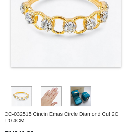
CC-032515 Cincin Emas Circle Diamond Cut 2C
L:0.4CM