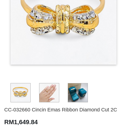
CC-032660 Cincin Emas Ribbon Diamond Cut 2C
RM1,649.84