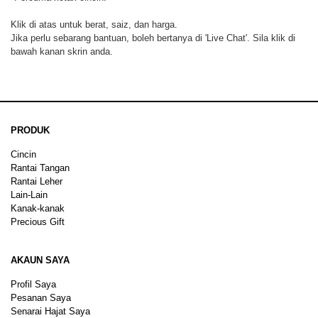
Klik di atas untuk berat, saiz, dan harga.
Jika perlu sebarang bantuan, boleh bertanya di 'Live Chat'. Sila klik di
bawah kanan skrin anda.
PRODUK
Cincin
Rantai Tangan
Rantai Leher
Lain-Lain
Kanak-kanak
Precious Gift
AKAUN SAYA
Profil Saya
Pesanan Saya
Senarai Hajat Saya