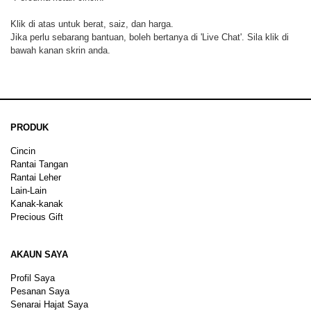
Klik di atas untuk berat, saiz, dan harga.
Jika perlu sebarang bantuan, boleh bertanya di 'Live Chat'. Sila klik di
bawah kanan skrin anda.
PRODUK
Cincin
Rantai Tangan
Rantai Leher
Lain-Lain
Kanak-kanak
Precious Gift
AKAUN SAYA
Profil Saya
Pesanan Saya
Senarai Hajat Saya