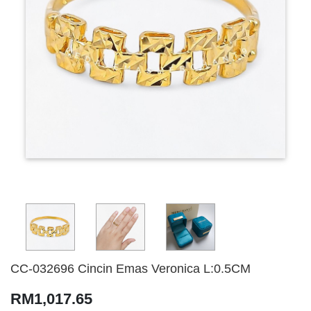
CC-032696 Cincin Emas Veronica L:0.5CM
RM1,017.65