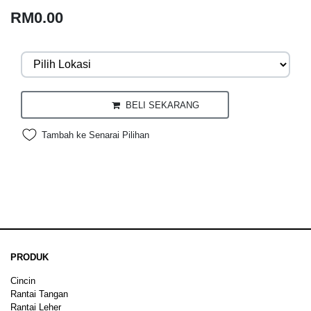
RM0.00
BELI SEKARANG
Tambah ke Senarai Pilihan
PRODUK
Cincin
Rantai Tangan
Rantai Leher