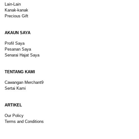
Lain-Lain
Kanak-kanak
Precious Gift
AKAUN SAYA
Profil Saya
Pesanan Saya
Senarai Hajat Saya
TENTANG KAMI
Cawangan Merchant9
Sertai Kami
ARTIKEL
Our Policy
Terms and Conditions
Sitemap