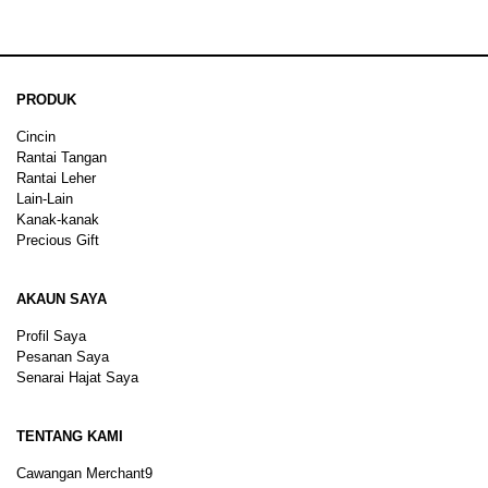
PRODUK
Cincin
Rantai Tangan
Rantai Leher
Lain-Lain
Kanak-kanak
Precious Gift
AKAUN SAYA
Profil Saya
Pesanan Saya
Senarai Hajat Saya
TENTANG KAMI
Cawangan Merchant9