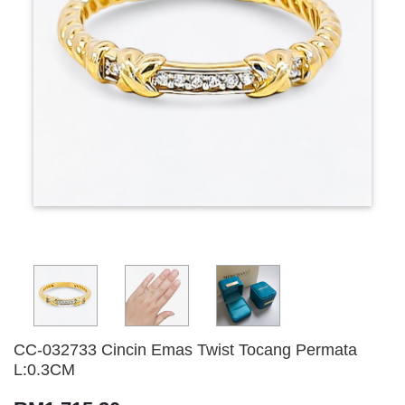
CC-032733 Cincin Emas Twist Tocang Permata
L:0.3CM