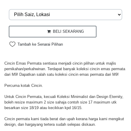
BELI SEKARANG
Tambah ke Senarai Pilihan
Cincin Emas Permata sentiasa menjadi cincin pilihan untuk majlis
pernikahan/perkahwinan. Terdapat banyak koleksi cincin emas permata
dari M9! Dapatkan salah satu koleksi cincin emas permata dari M9!
Percuma kotak Cincin.
Untuk Cincin Permata, kecuali Koleksi Minimalist dan Design Eternity,
boleh resize maximum 2 size sahaja contoh size 17 maximum utk
besarkan size 18/19 atau kecikkan kpd 16/15.
Cincin permata kami tiada berat dan upah kerana harga kami mengikut
design, dan hargayang tertera sudah selepas diskaun.