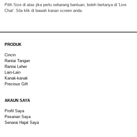
Pilih Size di atas jika perlu sebarang bantuan, boleh bertanya di 'Live
Chat'. Sila klik di bawah kanan screen anda.
PRODUK
Cincin
Rantai Tangan
Rantai Leher
Lain-Lain
Kanak-kanak
Precious Gift
AKAUN SAYA
Profil Saya
Pesanan Saya
Senarai Hajat Saya