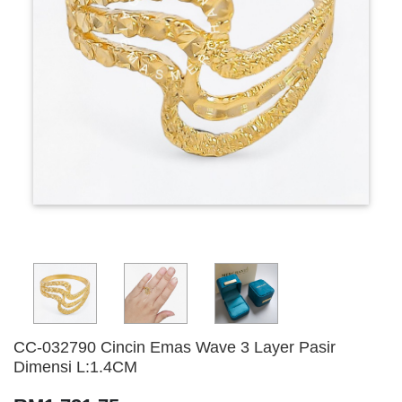
CC-032790 Cincin Emas Wave 3 Layer Pasir
Dimensi L:1.4CM