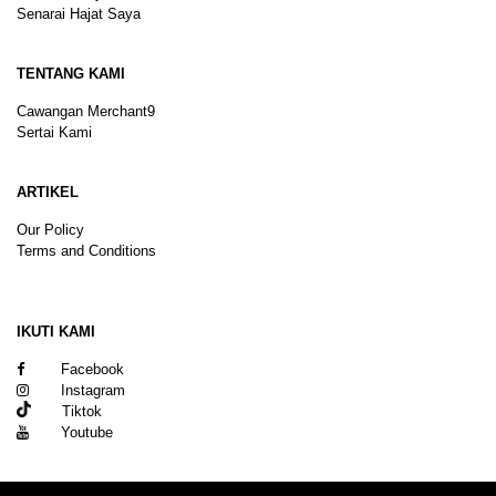
Senarai Hajat Saya
TENTANG KAMI
Cawangan Merchant9
Sertai Kami
ARTIKEL
Our Policy
Terms and Conditions
Sitemap
IKUTI KAMI
Facebook
Instagram
Tiktok
Youtube