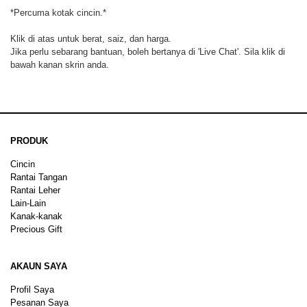
*Percuma kotak cincin.*
Klik di atas untuk berat, saiz, dan harga.
Jika perlu sebarang bantuan, boleh bertanya di 'Live Chat'. Sila klik di
bawah kanan skrin anda.
PRODUK
Cincin
Rantai Tangan
Rantai Leher
Lain-Lain
Kanak-kanak
Precious Gift
AKAUN SAYA
Profil Saya
Pesanan Saya