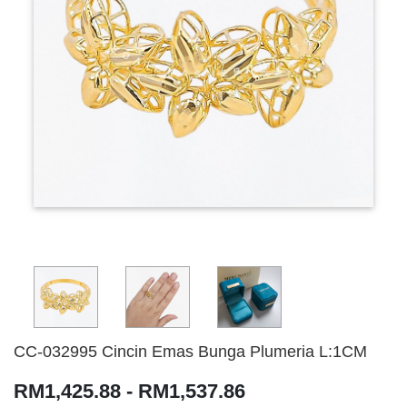
CC-032995 Cincin Emas Bunga Plumeria L:1CM
RM1,425.88 - RM1,537.86