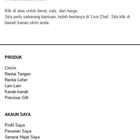
Klik di atas untuk berat, saiz, dan harga.
Jika perlu sebarang bantuan, boleh bertanya di 'Live Chat'. Sila klik di
bawah kanan skrin anda.
PRODUK
Cincin
Rantai Tangan
Rantai Leher
Lain-Lain
Kanak-kanak
Precious Gift
AKAUN SAYA
Profil Saya
Pesanan Saya
Senarai Hajat Saya