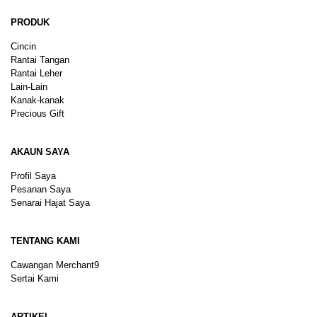
PRODUK
Cincin
Rantai Tangan
Rantai Leher
Lain-Lain
Kanak-kanak
Precious Gift
AKAUN SAYA
Profil Saya
Pesanan Saya
Senarai Hajat Saya
TENTANG KAMI
Cawangan Merchant9
Sertai Kami
ARTIKEL