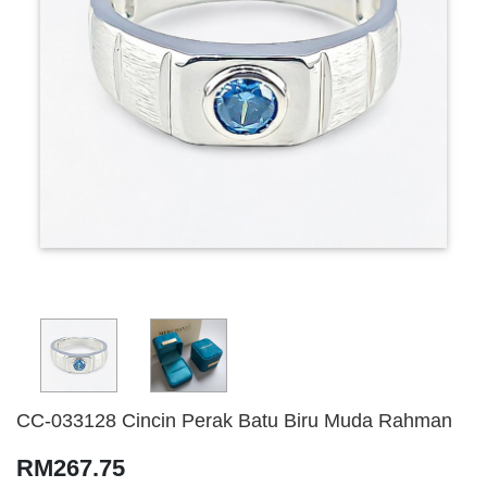
CC-033128 Cincin Perak Batu Biru Muda Rahman
RM267.75