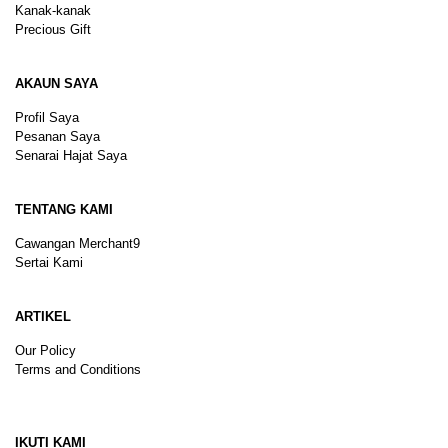
Kanak-kanak
Precious Gift
AKAUN SAYA
Profil Saya
Pesanan Saya
Senarai Hajat Saya
TENTANG KAMI
Cawangan Merchant9
Sertai Kami
ARTIKEL
Our Policy
Terms and Conditions
Sitemap
IKUTI KAMI