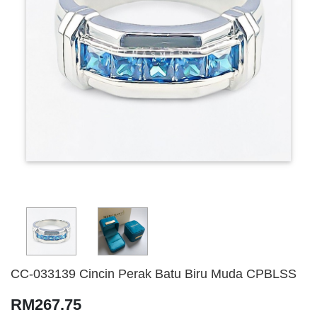
CC-033139 Cincin Perak Batu Biru Muda CPBLSS
RM267.75