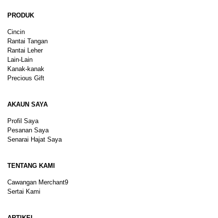
PRODUK
Cincin
Rantai Tangan
Rantai Leher
Lain-Lain
Kanak-kanak
Precious Gift
AKAUN SAYA
Profil Saya
Pesanan Saya
Senarai Hajat Saya
TENTANG KAMI
Cawangan Merchant9
Sertai Kami
ARTIKEL