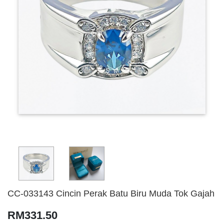
CC-033143 Cincin Perak Batu Biru Muda Tok Gajah
RM331.50