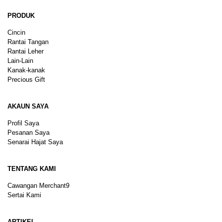
PRODUK
Cincin
Rantai Tangan
Rantai Leher
Lain-Lain
Kanak-kanak
Precious Gift
AKAUN SAYA
Profil Saya
Pesanan Saya
Senarai Hajat Saya
TENTANG KAMI
Cawangan Merchant9
Sertai Kami
ARTIKEL