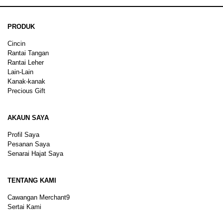
PRODUK
Cincin
Rantai Tangan
Rantai Leher
Lain-Lain
Kanak-kanak
Precious Gift
AKAUN SAYA
Profil Saya
Pesanan Saya
Senarai Hajat Saya
TENTANG KAMI
Cawangan Merchant9
Sertai Kami