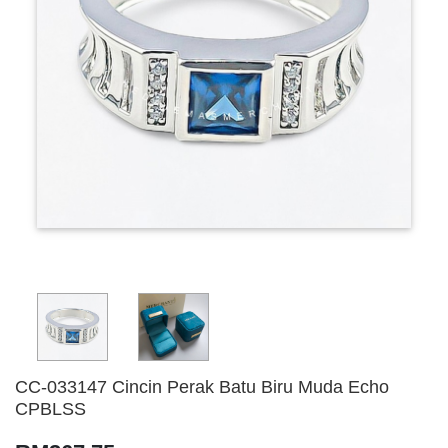
CC-033147 Cincin Perak Batu Biru Muda Echo
CPBLSS