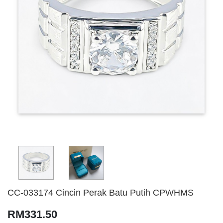
CC-033174 Cincin Perak Batu Putih CPWHMS
RM331.50