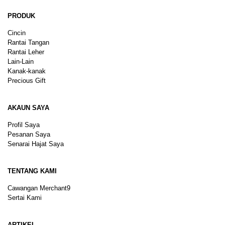
PRODUK
Cincin
Rantai Tangan
Rantai Leher
Lain-Lain
Kanak-kanak
Precious Gift
AKAUN SAYA
Profil Saya
Pesanan Saya
Senarai Hajat Saya
TENTANG KAMI
Cawangan Merchant9
Sertai Kami
ARTIKEL