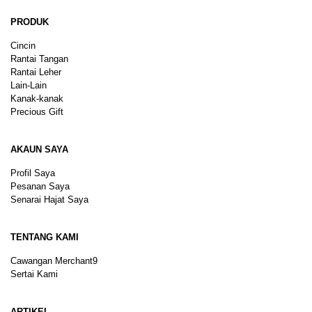
PRODUK
Cincin
Rantai Tangan
Rantai Leher
Lain-Lain
Kanak-kanak
Precious Gift
AKAUN SAYA
Profil Saya
Pesanan Saya
Senarai Hajat Saya
TENTANG KAMI
Cawangan Merchant9
Sertai Kami
ARTIKEL