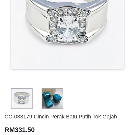
CC-033179 Cincin Perak Batu Putih Tok Gajah
RM331.50