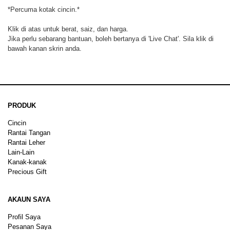
*Percuma kotak cincin.*
Klik di atas untuk berat, saiz, dan harga.
Jika perlu sebarang bantuan, boleh bertanya di 'Live Chat'. Sila klik di
bawah kanan skrin anda.
PRODUK
Cincin
Rantai Tangan
Rantai Leher
Lain-Lain
Kanak-kanak
Precious Gift
AKAUN SAYA
Profil Saya
Pesanan Saya