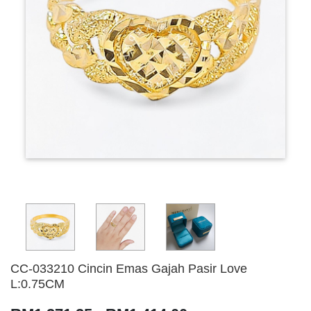
CC-033210 Cincin Emas Gajah Pasir Love
L:0.75CM