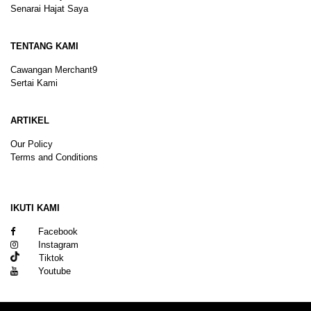
Senarai Hajat Saya
TENTANG KAMI
Cawangan Merchant9
Sertai Kami
ARTIKEL
Our Policy
Terms and Conditions
Sitemap
IKUTI KAMI
Facebook
Instagram
Tiktok
Youtube