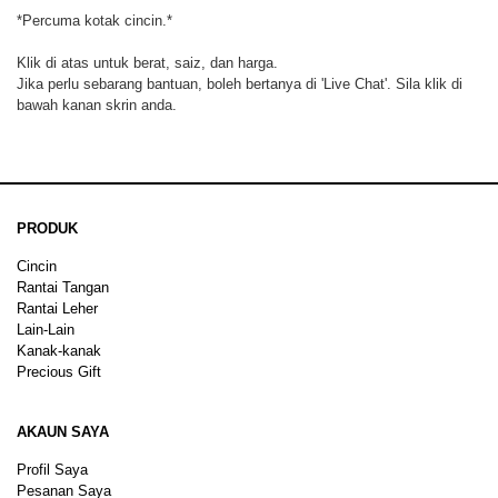
*Percuma kotak cincin.*
Klik di atas untuk berat, saiz, dan harga.
Jika perlu sebarang bantuan, boleh bertanya di 'Live Chat'. Sila klik di
bawah kanan skrin anda.
PRODUK
Cincin
Rantai Tangan
Rantai Leher
Lain-Lain
Kanak-kanak
Precious Gift
AKAUN SAYA
Profil Saya
Pesanan Saya