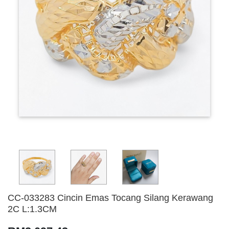
CC-033283 Cincin Emas Tocang Silang Kerawang
2C L:1.3CM