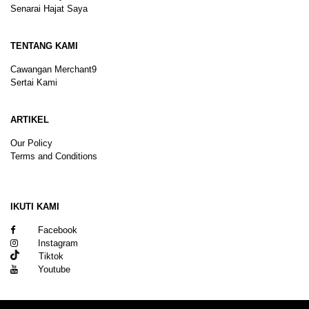
Senarai Hajat Saya
TENTANG KAMI
Cawangan Merchant9
Sertai Kami
ARTIKEL
Our Policy
Terms and Conditions
Sitemap
IKUTI KAMI
Facebook
Instagram
Tiktok
Youtube