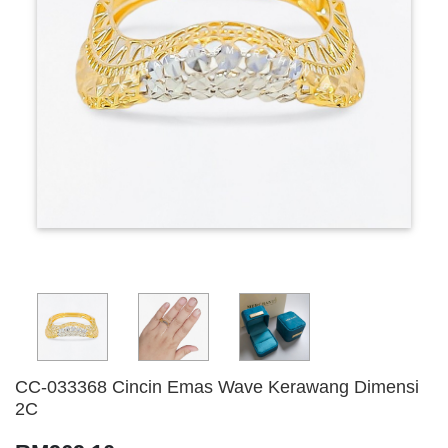
CC-033368 Cincin Emas Wave Kerawang Dimensi
2C