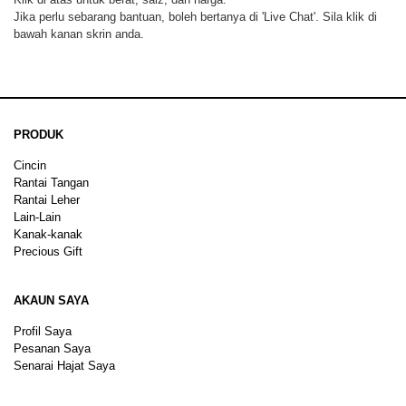
Jika perlu sebarang bantuan, boleh bertanya di 'Live Chat'. Sila klik di
bawah kanan skrin anda.
PRODUK
Cincin
Rantai Tangan
Rantai Leher
Lain-Lain
Kanak-kanak
Precious Gift
AKAUN SAYA
Profil Saya
Pesanan Saya
Senarai Hajat Saya