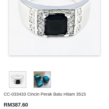
CC-033433 Cincin Perak Batu Hitam 3515
RM387.60