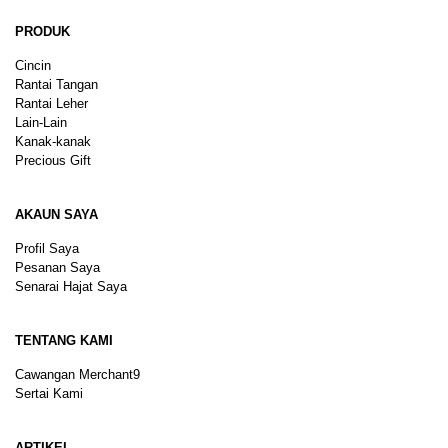
PRODUK
Cincin
Rantai Tangan
Rantai Leher
Lain-Lain
Kanak-kanak
Precious Gift
AKAUN SAYA
Profil Saya
Pesanan Saya
Senarai Hajat Saya
TENTANG KAMI
Cawangan Merchant9
Sertai Kami
ARTIKEL