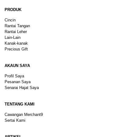
PRODUK
Cincin
Rantai Tangan
Rantai Leher
Lain-Lain
Kanak-kanak
Precious Gift
AKAUN SAYA
Profil Saya
Pesanan Saya
Senarai Hajat Saya
TENTANG KAMI
Cawangan Merchant9
Sertai Kami
ARTIKEL