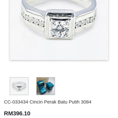
CC-033434 Cincin Perak Batu Putih 3084
RM396.10