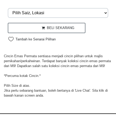
BELI SEKARANG
Tambah ke Senarai Pilihan
Cincin Emas Permata sentiasa menjadi cincin pilihan untuk majlis
pernikahan/perkahwinan. Terdapat banyak koleksi cincin emas permata
dari M9! Dapatkan salah satu koleksi cincin emas permata dari M9!
*Percuma kotak Cincin.*
Pilih Size di atas.
Jika perlu sebarang bantuan, boleh bertanya di 'Live Chat'. Sila klik di
bawah kanan screen anda.