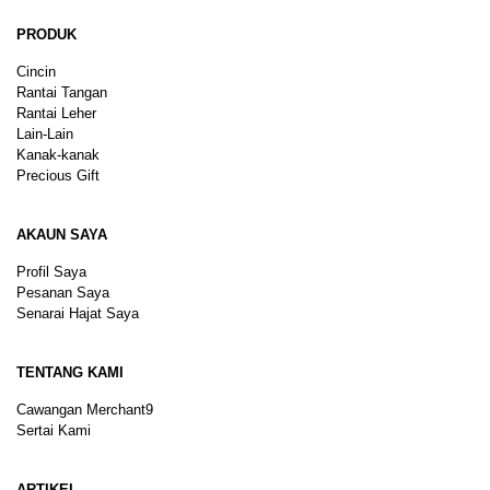
PRODUK
Cincin
Rantai Tangan
Rantai Leher
Lain-Lain
Kanak-kanak
Precious Gift
AKAUN SAYA
Profil Saya
Pesanan Saya
Senarai Hajat Saya
TENTANG KAMI
Cawangan Merchant9
Sertai Kami
ARTIKEL