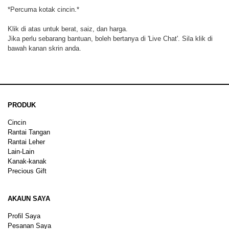
*Percuma kotak cincin.*
Klik di atas untuk berat, saiz, dan harga.
Jika perlu sebarang bantuan, boleh bertanya di 'Live Chat'. Sila klik di
bawah kanan skrin anda.
PRODUK
Cincin
Rantai Tangan
Rantai Leher
Lain-Lain
Kanak-kanak
Precious Gift
AKAUN SAYA
Profil Saya
Pesanan Saya