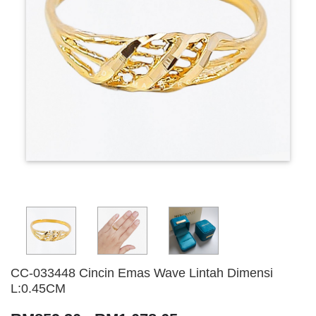
CC-033448 Cincin Emas Wave Lintah Dimensi
L:0.45CM