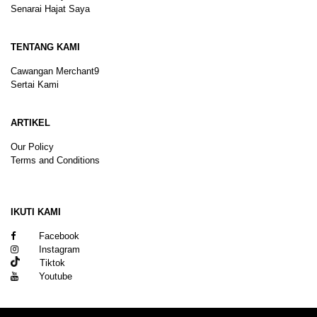
Senarai Hajat Saya
TENTANG KAMI
Cawangan Merchant9
Sertai Kami
ARTIKEL
Our Policy
Terms and Conditions
Sitemap
IKUTI KAMI
Facebook
Instagram
Tiktok
Youtube