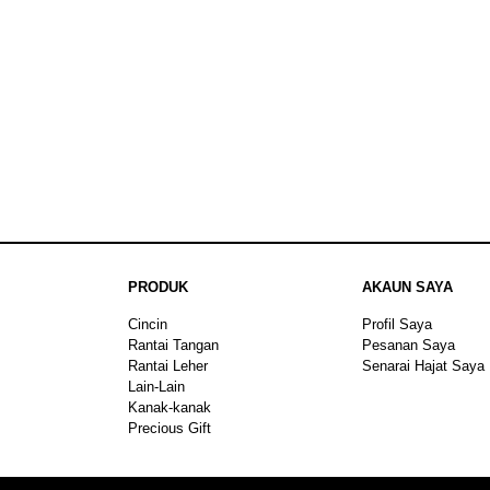
PRODUK
AKAUN SAYA
Cincin
Profil Saya
Rantai Tangan
Pesanan Saya
Rantai Leher
Senarai Hajat Saya
Lain-Lain
Kanak-kanak
Precious Gift