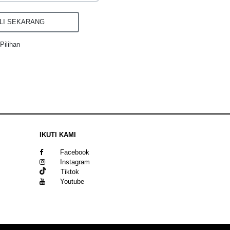
I SEKARANG
Pilihan
IKUTI KAMI
Facebook
Instagram
Tiktok
Youtube