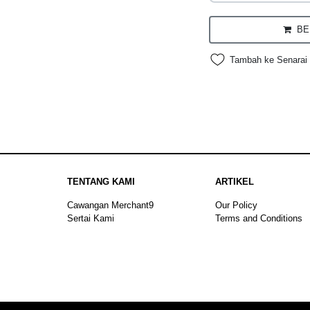
BEL
Tambah ke Senarai 
TENTANG KAMI
ARTIKEL
Cawangan Merchant9
Our Policy
Sertai Kami
Terms and Conditions
Sitemap