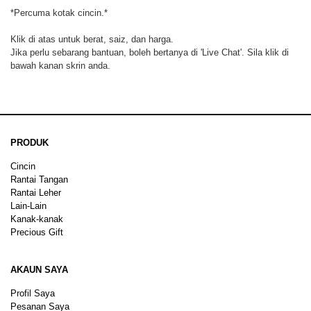
*Percuma kotak cincin.*
Klik di atas untuk berat, saiz, dan harga.
Jika perlu sebarang bantuan, boleh bertanya di 'Live Chat'. Sila klik di
bawah kanan skrin anda.
PRODUK
Cincin
Rantai Tangan
Rantai Leher
Lain-Lain
Kanak-kanak
Precious Gift
AKAUN SAYA
Profil Saya
Pesanan Saya