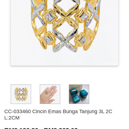
CC-033460 Cincin Emas Bunga Tanjung 3L 2C
L:2CM