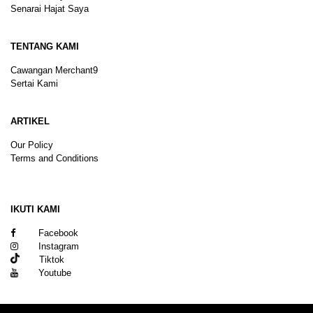
Senarai Hajat Saya
TENTANG KAMI
Cawangan Merchant9
Sertai Kami
ARTIKEL
Our Policy
Terms and Conditions
Sitemap
IKUTI KAMI
Facebook
Instagram
Tiktok
Youtube