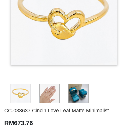
CC-033637 Cincin Love Leaf Matte Minimalist
RM673.76