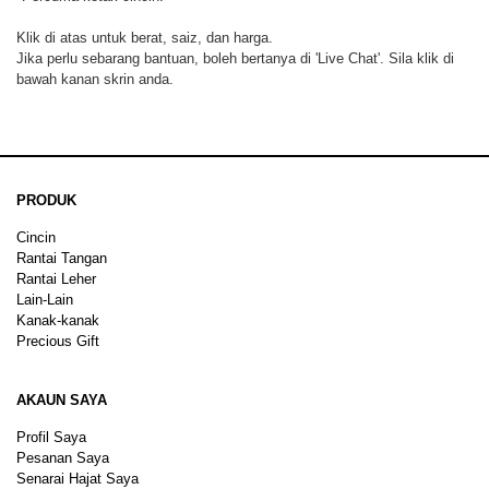
Klik di atas untuk berat, saiz, dan harga.
Jika perlu sebarang bantuan, boleh bertanya di 'Live Chat'. Sila klik di
bawah kanan skrin anda.
PRODUK
Cincin
Rantai Tangan
Rantai Leher
Lain-Lain
Kanak-kanak
Precious Gift
AKAUN SAYA
Profil Saya
Pesanan Saya
Senarai Hajat Saya