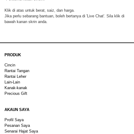
Klik di atas untuk berat, saiz, dan harga.
Jika perlu sebarang bantuan, boleh bertanya di 'Live Chat'. Sila klik di
bawah kanan skrin anda.
PRODUK
Cincin
Rantai Tangan
Rantai Leher
Lain-Lain
Kanak-kanak
Precious Gift
AKAUN SAYA
Profil Saya
Pesanan Saya
Senarai Hajat Saya