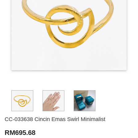
CC-033638 Cincin Emas Swirl Minimalist
RM695.68