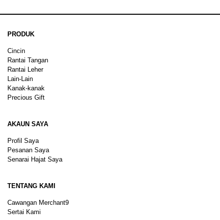
PRODUK
Cincin
Rantai Tangan
Rantai Leher
Lain-Lain
Kanak-kanak
Precious Gift
AKAUN SAYA
Profil Saya
Pesanan Saya
Senarai Hajat Saya
TENTANG KAMI
Cawangan Merchant9
Sertai Kami