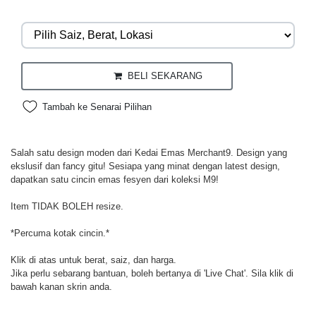
BELI SEKARANG
Tambah ke Senarai Pilihan
Salah satu design moden dari Kedai Emas Merchant9. Design yang
ekslusif dan fancy gitu! Sesiapa yang minat dengan latest design,
dapatkan satu cincin emas fesyen dari koleksi M9!
Item TIDAK BOLEH resize.
*Percuma kotak cincin.*
Klik di atas untuk berat, saiz, dan harga.
Jika perlu sebarang bantuan, boleh bertanya di 'Live Chat'. Sila klik di
bawah kanan skrin anda.