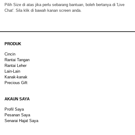
Pilih Size di atas jika perlu sebarang bantuan, boleh bertanya di 'Live
Chat'. Sila klik di bawah kanan screen anda.
PRODUK
Cincin
Rantai Tangan
Rantai Leher
Lain-Lain
Kanak-kanak
Precious Gift
AKAUN SAYA
Profil Saya
Pesanan Saya
Senarai Hajat Saya