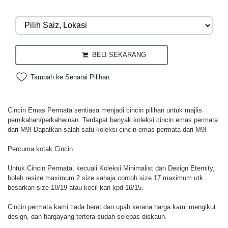
BELI SEKARANG
Tambah ke Senarai Pilihan
Cincin Emas Permata sentiasa menjadi cincin pilihan untuk majlis
pernikahan/perkahwinan. Terdapat banyak koleksi cincin emas permata
dari M9! Dapatkan salah satu koleksi cincin emas permata dari M9!
Percuma kotak Cincin.
Untuk Cincin Permata, kecuali Koleksi Minimalist dan Design Eternity,
boleh resize maximum 2 size sahaja contoh size 17 maximum utk
besarkan size 18/19 atau kecil kan kpd 16/15.
Cincin permata kami tiada berat dan upah kerana harga kami mengikut
design, dan hargayang tertera sudah selepas diskaun.