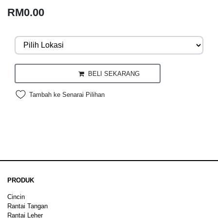
RM0.00
BELI SEKARANG
Tambah ke Senarai Pilihan
PRODUK
Cincin
Rantai Tangan
Rantai Leher