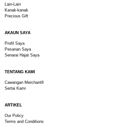
Lain-Lain
Kanak-kanak
Precious Gift
AKAUN SAYA
Profil Saya
Pesanan Saya
Senarai Hajat Saya
TENTANG KAMI
Cawangan Merchant9
Sertai Kami
ARTIKEL
Our Policy
Terms and Conditions
Sitemap