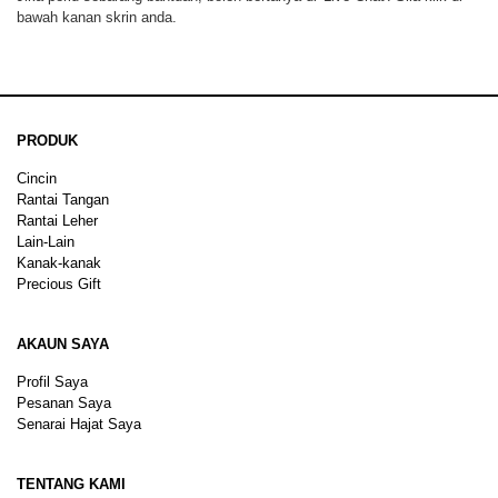
bawah kanan skrin anda.
PRODUK
Cincin
Rantai Tangan
Rantai Leher
Lain-Lain
Kanak-kanak
Precious Gift
AKAUN SAYA
Profil Saya
Pesanan Saya
Senarai Hajat Saya
TENTANG KAMI