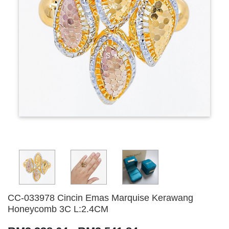
CC-033978 Cincin Emas Marquise Kerawang
Honeycomb 3C L:2.4CM