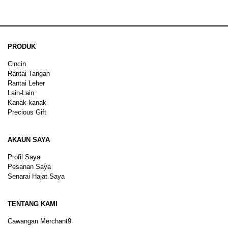
PRODUK
Cincin
Rantai Tangan
Rantai Leher
Lain-Lain
Kanak-kanak
Precious Gift
AKAUN SAYA
Profil Saya
Pesanan Saya
Senarai Hajat Saya
TENTANG KAMI
Cawangan Merchant9