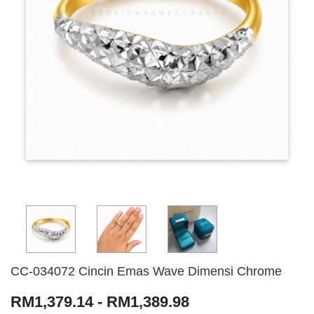
CC-034072 Cincin Emas Wave Dimensi Chrome
RM1,379.14 - RM1,389.98