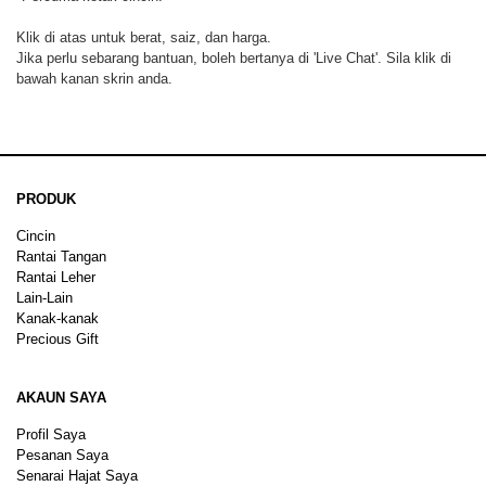
Klik di atas untuk berat, saiz, dan harga.
Jika perlu sebarang bantuan, boleh bertanya di 'Live Chat'. Sila klik di
bawah kanan skrin anda.
PRODUK
Cincin
Rantai Tangan
Rantai Leher
Lain-Lain
Kanak-kanak
Precious Gift
AKAUN SAYA
Profil Saya
Pesanan Saya
Senarai Hajat Saya