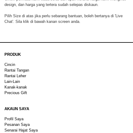
design, dan harga yang tertera sudah selepas diskaun.
Pilih Size di atas jika perlu sebarang bantuan, boleh bertanya di 'Live
Chat'. Sila klik di bawah kanan screen anda.
PRODUK
Cincin
Rantai Tangan
Rantai Leher
Lain-Lain
Kanak-kanak
Precious Gift
AKAUN SAYA
Profil Saya
Pesanan Saya
Senarai Hajat Saya